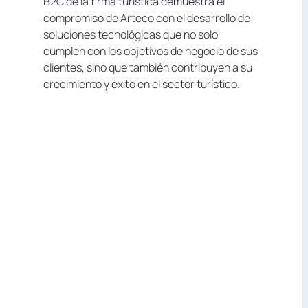
B2C de la firma turística demuestra el
compromiso de Arteco con el desarrollo de
soluciones tecnológicas que no solo
cumplen con los objetivos de negocio de sus
clientes, sino que también contribuyen a su
crecimiento y éxito en el sector turístico.