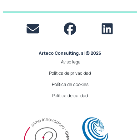
Arteco Consulting, sl © 2026
Aviso legal
Política de privacidad
Política de cookies
Política de calidad