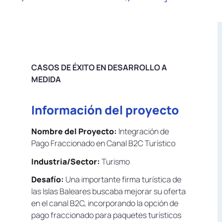
CASOS DE ÉXITO EN DESARROLLO A
MEDIDA
Información del proyecto
Nombre del Proyecto:
Integración de
Pago Fraccionado en Canal B2C Turístico
Industria/Sector:
Turismo
Desafío:
Una importante firma turística de
las Islas Baleares buscaba mejorar su oferta
en el canal B2C, incorporando la opción de
pago fraccionado para paquetes turísticos