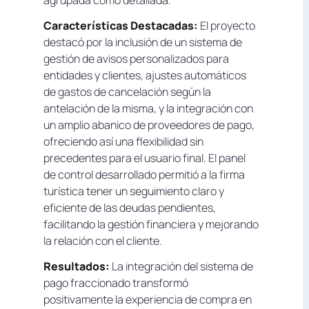
Características Destacadas:
El proyecto
destacó por la inclusión de un sistema de
gestión de avisos personalizados para
entidades y clientes, ajustes automáticos
de gastos de cancelación según la
antelación de la misma, y la integración con
un amplio abanico de proveedores de pago,
ofreciendo así una flexibilidad sin
precedentes para el usuario final. El panel
de control desarrollado permitió a la firma
turística tener un seguimiento claro y
eficiente de las deudas pendientes,
facilitando la gestión financiera y mejorando
la relación con el cliente.
Resultados:
La integración del sistema de
pago fraccionado transformó
positivamente la experiencia de compra en