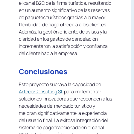
el canal B2C de la firma turística, resultando
en un aumento significativo de las reservas
de paquetes turísticos gracias a la mayor
flexibilidad de pago ofrecida a los clientes.
Además, la gestión eficiente de avisos y la
claridad en los gastos de cancelación
incrementaron la satisfacción y confianza
del cliente hacia la empresa.
Conclusiones
Este proyecto subraya la capacidad de
Arteco Consulting SL
para implementar
soluciones innovadoras que responden a las
necesidades del mercado turístico y
mejoran significativamente la experiencia
del usuario final. La exitosa integración del
sistema de pago fraccionado en el canal