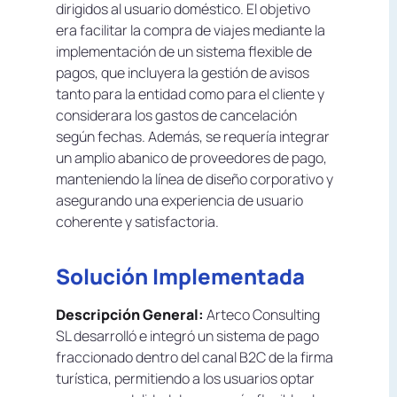
dirigidos al usuario doméstico. El objetivo
era facilitar la compra de viajes mediante la
implementación de un sistema flexible de
pagos, que incluyera la gestión de avisos
tanto para la entidad como para el cliente y
considerara los gastos de cancelación
según fechas. Además, se requería integrar
un amplio abanico de proveedores de pago,
manteniendo la línea de diseño corporativo y
asegurando una experiencia de usuario
coherente y satisfactoria.
Solución Implementada
Descripción General:
Arteco Consulting
SL desarrolló e integró un sistema de pago
fraccionado dentro del canal B2C de la firma
turística, permitiendo a los usuarios optar