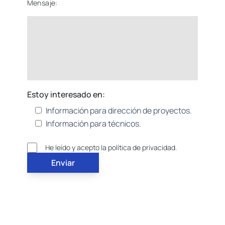
Mensaje:
Estoy interesado en:
Información para dirección de proyectos.
Información para técnicos.
He leído y acepto la política de privacidad.