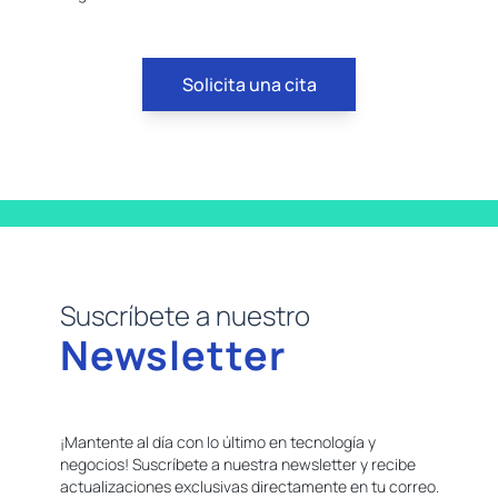
Solicita una cita
Suscríbete a nuestro
Newsletter
¡Mantente al día con lo último en tecnología y
negocios! Suscríbete a nuestra newsletter y recibe
actualizaciones exclusivas directamente en tu correo.