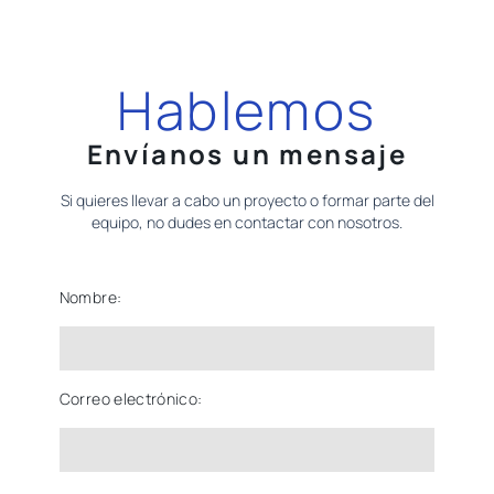
Hablemos
Envíanos un mensaje
Si quieres llevar a cabo un proyecto o formar parte del
equipo, no dudes en contactar con nosotros.
Nombre:
Correo electrónico: