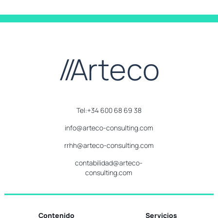
Tel:+34 600 68 69 38
info@arteco-consulting.com
rrhh@arteco-consulting.com
contabilidad@arteco-
consulting.com
Contenido
Servicios