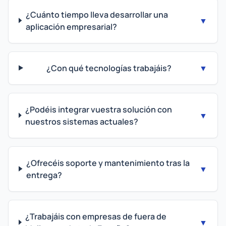
¿Cuánto tiempo lleva desarrollar una
▼
aplicación empresarial?
¿Con qué tecnologías trabajáis?
▼
¿Podéis integrar vuestra solución con
▼
nuestros sistemas actuales?
¿Ofrecéis soporte y mantenimiento tras la
▼
entrega?
¿Trabajáis con empresas de fuera de
▼