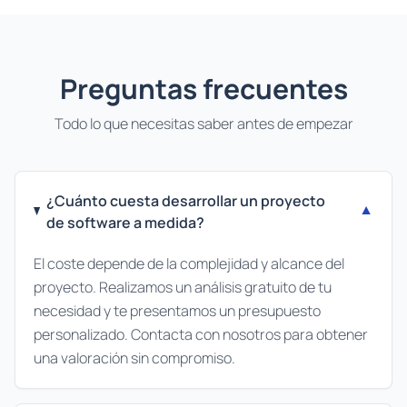
Preguntas frecuentes
Todo lo que necesitas saber antes de empezar
¿Cuánto cuesta desarrollar un proyecto
▼
de software a medida?
El coste depende de la complejidad y alcance del
proyecto. Realizamos un análisis gratuito de tu
necesidad y te presentamos un presupuesto
personalizado. Contacta con nosotros para obtener
una valoración sin compromiso.