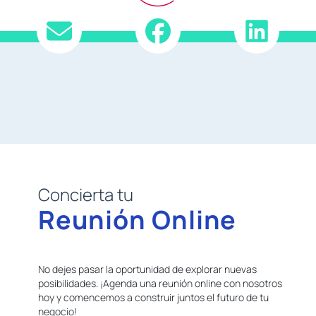
Concierta tu
Reunión Online
No dejes pasar la oportunidad de explorar nuevas
posibilidades. ¡Agenda una reunión online con nosotros
hoy y comencemos a construir juntos el futuro de tu
negocio!