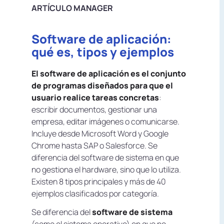
ARTÍCULO MANAGER
Software de aplicación:
qué es, tipos y ejemplos
El software de aplicación es el conjunto
de programas diseñados para que el
usuario realice tareas concretas
:
escribir documentos, gestionar una
empresa, editar imágenes o comunicarse.
Incluye desde Microsoft Word y Google
Chrome hasta SAP o Salesforce. Se
diferencia del software de sistema en que
no gestiona el hardware, sino que lo utiliza.
Existen 8 tipos principales y más de 40
ejemplos clasificados por categoría.
Se diferencia del
software de sistema
(como el sistema operativo) en que no