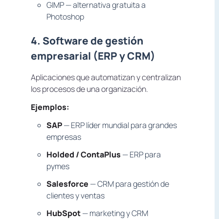
GIMP — alternativa gratuita a
Photoshop
4. Software de gestión
empresarial (ERP y CRM)
Aplicaciones que automatizan y centralizan
los procesos de una organización.
Ejemplos:
SAP
— ERP líder mundial para grandes
empresas
Holded / ContaPlus
— ERP para
pymes
Salesforce
— CRM para gestión de
clientes y ventas
HubSpot
— marketing y CRM