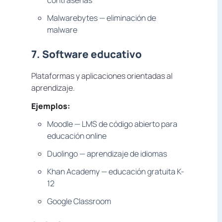
Malwarebytes — eliminación de
malware
7. Software educativo
Plataformas y aplicaciones orientadas al
aprendizaje.
Ejemplos:
Moodle — LMS de código abierto para
educación online
Duolingo — aprendizaje de idiomas
Khan Academy — educación gratuita K-
12
Google Classroom