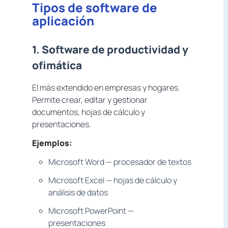
Tipos de software de
aplicación
1. Software de productividad y
ofimática
El más extendido en empresas y hogares.
Permite crear, editar y gestionar
documentos, hojas de cálculo y
presentaciones.
Ejemplos:
Microsoft Word — procesador de textos
Microsoft Excel — hojas de cálculo y
análisis de datos
Microsoft PowerPoint —
presentaciones