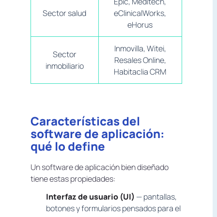
Epic, Meditech,
Sector salud
eClinicalWorks,
eHorus
Inmovilla, Witei,
Sector
Resales Online,
inmobiliario
Habitaclia CRM
Características del
software de aplicación:
qué lo define
Un software de aplicación bien diseñado
tiene estas propiedades:
Interfaz de usuario (UI)
— pantallas,
botones y formularios pensados para el