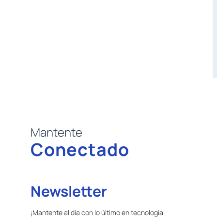
Mantente
Conectado
Newsletter
¡Mantente al día con lo último en tecnología