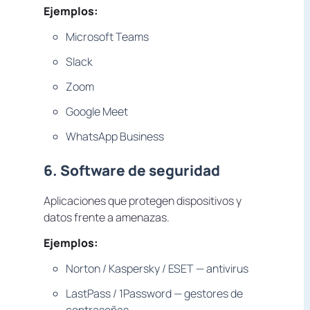
Ejemplos:
Microsoft Teams
Slack
Zoom
Google Meet
WhatsApp Business
6. Software de seguridad
Aplicaciones que protegen dispositivos y
datos frente a amenazas.
Ejemplos:
Norton / Kaspersky / ESET — antivirus
LastPass / 1Password — gestores de
contraseñas