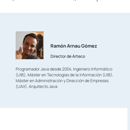
Ramón Arnau Gómez
Director de Arteco
Programador Java desde 2004. Ingeniero Informático
(UIB), Máster en Tecnologías de la Información (UIB),
Máster en Administración y Dirección de Empresas
(UAX). Arquitecto Java