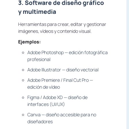
3. Software de diseño gráfico
y multimedia
Herramientas para crear, editar y gestionar
imágenes, vídeos y contenido visual.
Ejemplos:
Adobe Photoshop — edición fotográfica
profesional
Adobe Illustrator — diseño vectorial
Adobe Premiere / Final Cut Pro —
edición de vídeo
Figma / Adobe XD — diseño de
interfaces (UI/UX)
Canva — diseño accesible para no
diseñadores