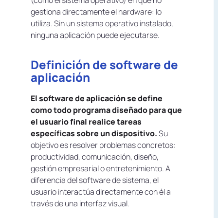
gestiona directamente el hardware: lo
utiliza. Sin un sistema operativo instalado,
ninguna aplicación puede ejecutarse.
Definición de software de
aplicación
El software de aplicación se define
como todo programa diseñado para que
el usuario final realice tareas
específicas sobre un dispositivo.
Su
objetivo es resolver problemas concretos:
productividad, comunicación, diseño,
gestión empresarial o entretenimiento. A
diferencia del software de sistema, el
usuario interactúa directamente con él a
través de una interfaz visual.