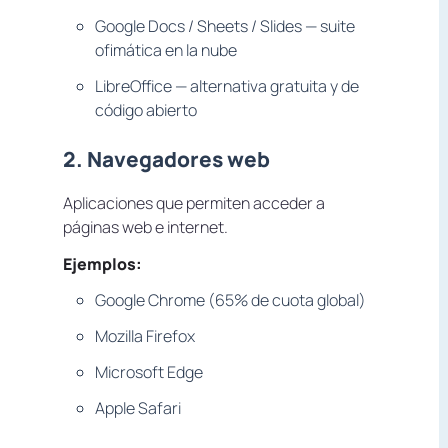
Google Docs / Sheets / Slides — suite
ofimática en la nube
LibreOffice — alternativa gratuita y de
código abierto
2. Navegadores web
Aplicaciones que permiten acceder a
páginas web e internet.
Ejemplos:
Google Chrome (65% de cuota global)
Mozilla Firefox
Microsoft Edge
Apple Safari