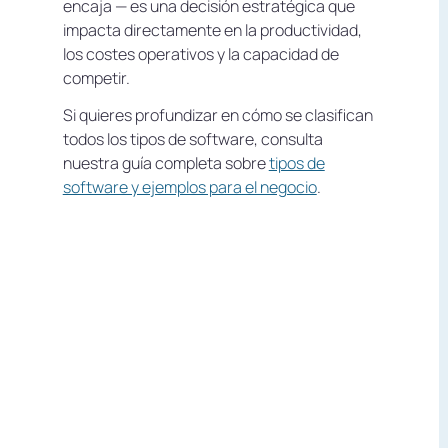
encaja — es una decisión estratégica que
impacta directamente en la productividad,
los costes operativos y la capacidad de
competir.
Si quieres profundizar en cómo se clasifican
todos los tipos de software, consulta
nuestra guía completa sobre
tipos de
software y ejemplos para el negocio
.