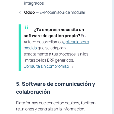
integrados
Odoo
— ERP open source modular
¿Tu empresa necesita un
software de gestión propio?
En
Arteco desarrollamos
aplicaciones a
medida
que se adaptan
exactamente a tus procesos, sin los
límites de los ERP genéricos.
Consulta sin compromiso
→
5. Software de comunicación y
colaboración
Plataformas que conectan equipos, facilitan
reuniones y centralizan la información.