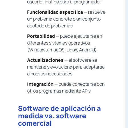
usuario final, no para el programador
Funcionalidad específica
— resuelve
un problema concreto o un conjunto
acotado de problemas
Portabilidad
— puede ejecutarse en
diferentes sistemas operativos
(Windows, macOS, Linux, Android)
Actualizaciones
— el software se
mantiene y evoluciona para adaptarse
a nuevas necesidades
Integración
— puede conectarse con
otros programas mediante APIs
Software de aplicación a
medida vs. software
comercial