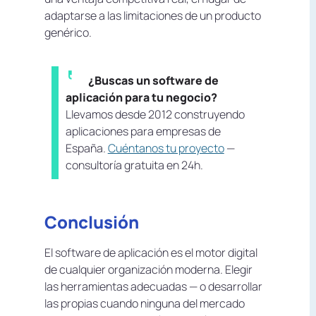
adaptarse a las limitaciones de un producto
genérico.
¿Buscas un software de
aplicación para tu negocio?
Llevamos desde 2012 construyendo
aplicaciones para empresas de
España.
Cuéntanos tu proyecto
—
consultoría gratuita en 24h.
Conclusión
El software de aplicación es el motor digital
de cualquier organización moderna. Elegir
las herramientas adecuadas — o desarrollar
las propias cuando ninguna del mercado