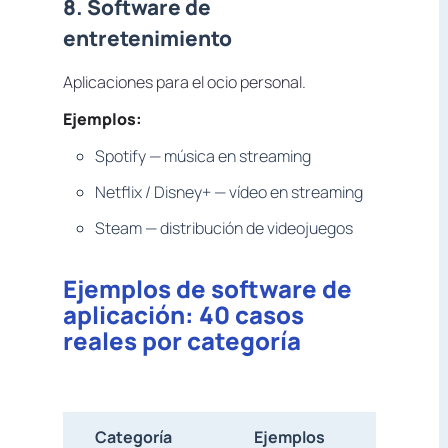
8. Software de
entretenimiento
Aplicaciones para el ocio personal.
Ejemplos:
Spotify — música en streaming
Netflix / Disney+ — vídeo en streaming
Steam — distribución de videojuegos
Ejemplos de software de
aplicación: 40 casos
reales por categoría
Categoría
Ejemplos