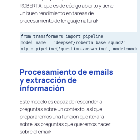
ROBERTA, que es de código abierto y tiene
un buen rendimiento en tareas de
procesamiento de lenguaje natural:
from transformers import pipeline

model_name = "deepset/roberta-base-squad2"

Procesamiento de emails
y extracción de
información
Este modelo es capaz de responder a
preguntas sobre un contexto, así que
prepararemos una función que iterará
sobre las preguntas que queremos hacer
sobre el email: