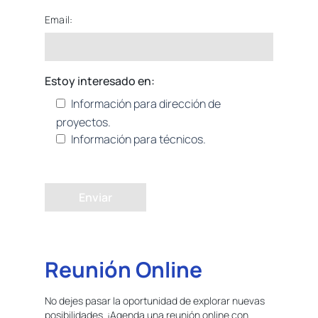
Email:
Estoy interesado en:
Información para dirección de
proyectos.
Información para técnicos.
Enviar
Reunión Online
No dejes pasar la oportunidad de explorar nuevas
posibilidades. ¡Agenda una reunión online con