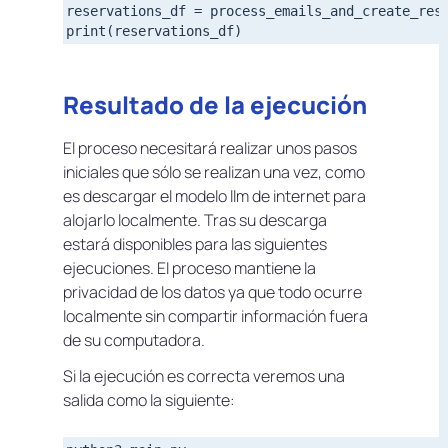
reservations_df = process_emails_and_create_rese
Resultado de la ejecución
El proceso necesitará realizar unos pasos
iniciales que sólo se realizan una vez, como
es descargar el modelo llm de internet para
alojarlo localmente. Tras su descarga
estará disponibles para las siguientes
ejecuciones. El proceso mantiene la
privacidad de los datos ya que todo ocurre
localmente sin compartir información fuera
de su computadora.
Si la ejecución es correcta veremos una
salida como la siguiente: