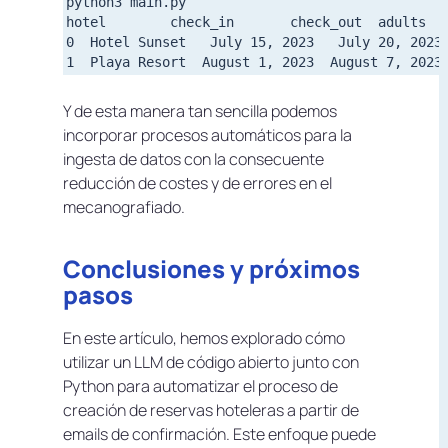
python3 main.py

hotel        check_in       check_out  adults  c
0  Hotel Sunset   July 15, 2023   July 20, 2023 
Y de esta manera tan sencilla podemos
incorporar procesos automáticos para la
ingesta de datos con la consecuente
reducción de costes y de errores en el
mecanografiado.
Conclusiones y próximos
pasos
En este artículo, hemos explorado cómo
utilizar un LLM de código abierto junto con
Python para automatizar el proceso de
creación de reservas hoteleras a partir de
emails de confirmación. Este enfoque puede