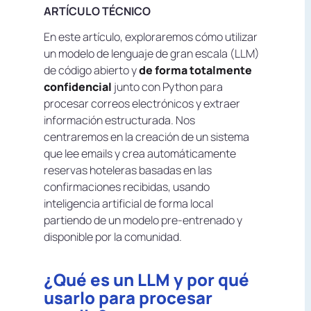
ARTÍCULO TÉCNICO
En este artículo, exploraremos cómo utilizar
un modelo de lenguaje de gran escala (LLM)
de código abierto y
de forma totalmente
confidencial
junto con Python para
procesar correos electrónicos y extraer
información estructurada. Nos
centraremos en la creación de un sistema
que lee emails y crea automáticamente
reservas hoteleras basadas en las
confirmaciones recibidas, usando
inteligencia artificial de forma local
partiendo de un modelo pre-entrenado y
disponible por la comunidad.
¿Qué es un LLM y por qué
usarlo para procesar