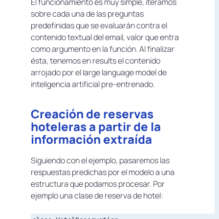
El funcionamiento es muy simple, iteramos
sobre cada una de las preguntas
predefinidas que se evaluarán contra el
contenido textual del email, valor que entra
como argumento en la función. Al finalizar
ésta, tenemos en results el contenido
arrojado por el
large language model
de
inteligencia artificial pre-entrenado.
Creación de reservas
hoteleras a partir de la
información extraída
Siguiendo con el ejemplo, pasaremos las
respuestas predichas por el modelo a una
estructura que podamos procesar. Por
ejemplo una clase de reserva de hotel: