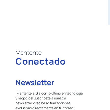
Mantente
Conectado
Newsletter
¡Mantente al día con lo último en tecnología
y negocios! Suscríbete a nuestra
newsletter y recibe actualizaciones
exclusivas directamente en tu correo.