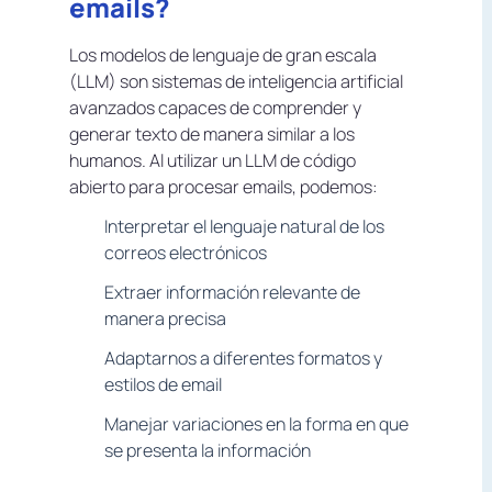
emails?
Los modelos de lenguaje de gran escala
(LLM) son sistemas de inteligencia artificial
avanzados capaces de comprender y
generar texto de manera similar a los
humanos. Al utilizar un LLM de código
abierto para procesar emails, podemos:
Interpretar el lenguaje natural de los
correos electrónicos
Extraer información relevante de
manera precisa
Adaptarnos a diferentes formatos y
estilos de email
Manejar variaciones en la forma en que
se presenta la información