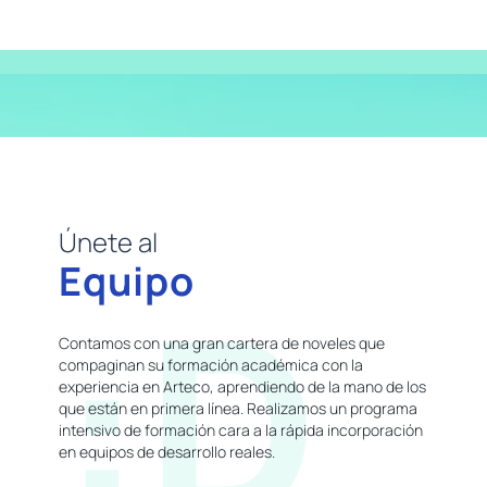
Únete al
Equipo
:D
Contamos con una gran cartera de noveles que
compaginan su formación académica con la
experiencia en Arteco, aprendiendo de la mano de los
que están en primera línea. Realizamos un programa
intensivo de formación cara a la rápida incorporación
en equipos de desarrollo reales.