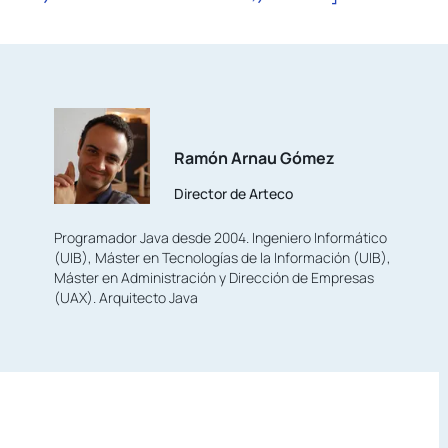
Ramón Arnau Gómez
Director de Arteco
Programador Java desde 2004. Ingeniero Informático
(UIB), Máster en Tecnologías de la Información (UIB),
Máster en Administración y Dirección de Empresas
(UAX). Arquitecto Java