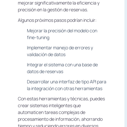
mejorar significativamente la eficiencia y
precisión en la gestión de reservas.
Algunos próximos pasos podrían incluir:
Mejorar la precisión del modelo con
fine-tuning
Implementar manejo de errores y
validación de datos
Integrar el sistema con una base de
datos de reservas
Desarrollar una interfaz de tipo API para
la integración con otras herramientas
Con estas herramientas y técnicas, puedes
crear sistemas inteligentes que
automaticen tareas complejas de
procesamiento de información, ahorrando
tiempo y reduciendo errores en diversos