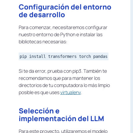
Configuración del entorno
de desarrollo
Para comenzar, necesitaremos configurar
nuestro entorno de Python e instalar las
bibliotecas necesarias:
Si te da error, prueba con pip3. También te
recomendamos que para mantener los
directorios de tu computadora lo más limpio
posible es que uses
virtualenv
.
Selección e
implementación del LLM
Para este proyecto, utilizaremos el modelo