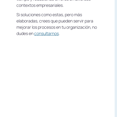
contextos empresariales.
Si soluciones como estas, pero más
elaboradas, crees que pueden servir para
mejorar los procesos en tu organización, no
dudes en
consultarnos
.